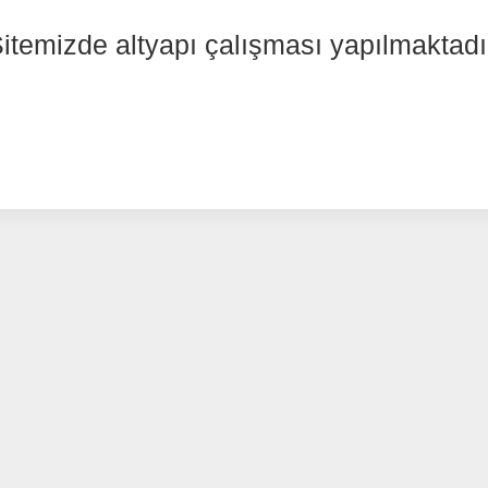
itemizde altyapı çalışması yapılmaktadı